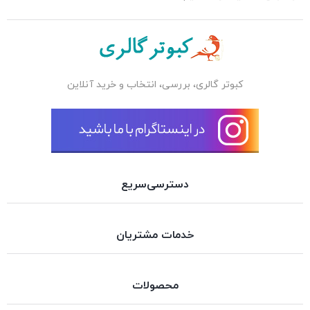
کبوتر گالری، بررسی، انتخاب و خرید آنلاین
دسترسی‌سریع
خدمات مشتریان
محصولات