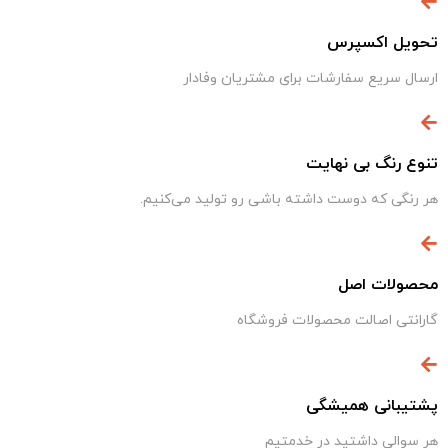
تحویل اکسپرس
ارسال سریع سفارشات برای مشتریان وفادار
تنوع رنگ بی نهایت
هر رنگی که دوست داشته باشی رو تولید می‌کنیم.
محصولات اصل
گارانتی اصالت محصولات فروشگاه
پشتیبانی همیشگی
هر سوالی داشتید در خدمتیم