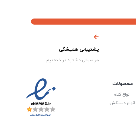
پشتیبانی همیشگی
هر سوالی داشتید در خدمتیم
محصولات
انواع کلاه
انواع دستکش