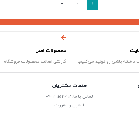
3
2
1
ایت
محصولات اصل
داشته باشی رو تولید می‌کنیم.
گارانتی اصالت محصولات فروشگاه
خدمات مشتریان
تماس با ما: 09039152092
قوانین و مقررات