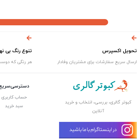
تحویل اکسپرس
تنوع رنگ بی نه
ارسال سریع سفارشات برای مشتریان وفادار
هر رنگی که دوست 
دسترسی‌سریع
حساب کاربری
کبوتر گالری، بررسی، انتخاب و خرید
سبد خرید
آنلاین