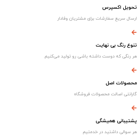
تحویل اکسپرس
ارسال سریع سفارشات برای مشتریان وفادار
تنوع رنگ بی نهایت
هر رنگی که دوست داشته باشی رو تولید می‌کنیم.
محصولات اصل
گارانتی اصالت محصولات فروشگاه
پشتیبانی همیشگی
هر سوالی داشتید در خدمتیم