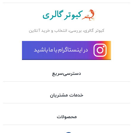
کبوتر گالری، بررسی، انتخاب و خرید آنلاین
دسترسی‌سریع
خدمات مشتریان
محصولات