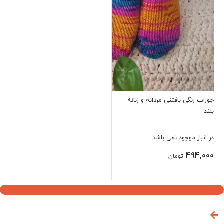
جوراب رنگی بافتنی مردانه و زنانه
بلند
در انبار موجود نمی باشد
494,000
تومان
بستن