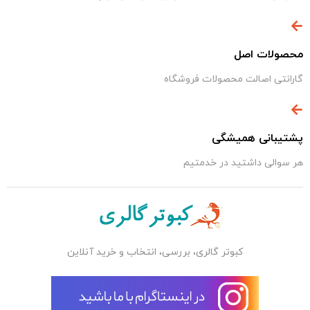
محصولات اصل
گارانتی اصالت محصولات فروشگاه
پشتیبانی همیشگی
هر سوالی داشتید در خدمتیم
کبوتر گالری، بررسی، انتخاب و خرید آنلاین