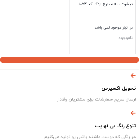
تیشرت ساده طرح اردک کد 1054
در انبار موجود نمی باشد
ناموجود
بستن
تحویل اکسپرس
ارسال سریع سفارشات برای مشتریان وفادار
تنوع رنگ بی نهایت
هر رنگی که دوست داشته باشی رو تولید می‌کنیم.