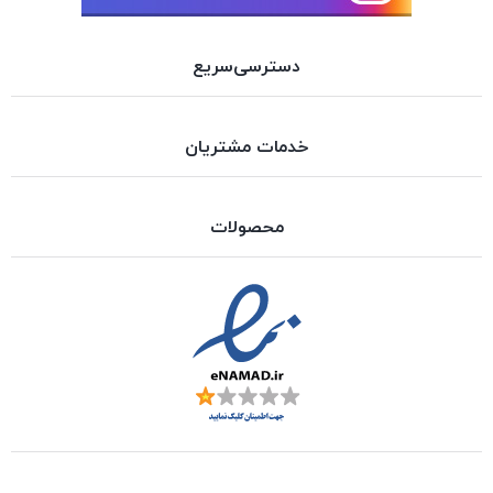
دسترسی‌سریع
خدمات مشتریان
محصولات