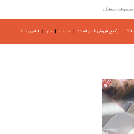
بلاگ
پکیج فروش فوق العاده
جوراب
هنر
لباس زنانه