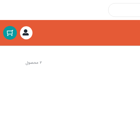
2 محصول