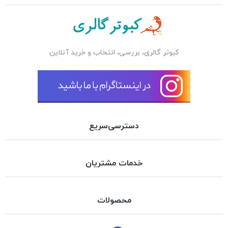
کبوتر گالری، بررسی، انتخاب و خرید آنلاین
دسترسی‌سریع
خدمات مشتریان
محصولات