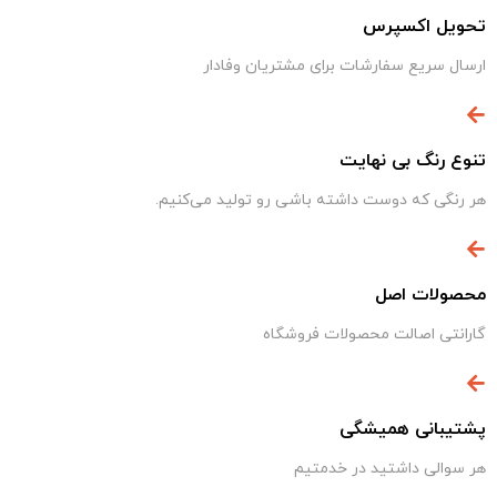
تحویل اکسپرس
ارسال سریع سفارشات برای مشتریان وفادار
تنوع رنگ بی نهایت
هر رنگی که دوست داشته باشی رو تولید می‌کنیم.
محصولات اصل
گارانتی اصالت محصولات فروشگاه
پشتیبانی همیشگی
هر سوالی داشتید در خدمتیم