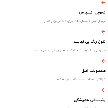
تحویل اکسپرس
ارسال سریع سفارشات برای مشتریان وفادار
تنوع رنگ بی نهایت
هر رنگی که دوست داشته باشی رو تولید می‌کنیم.
محصولات اصل
گارانتی اصالت محصولات فروشگاه
پشتیبانی همیشگی