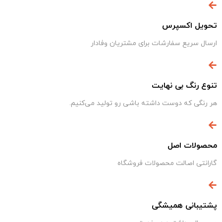
تحویل اکسپرس
ارسال سریع سفارشات برای مشتریان وفادار
تنوع رنگ بی نهایت
هر رنگی که دوست داشته باشی رو تولید می‌کنیم.
محصولات اصل
گارانتی اصالت محصولات فروشگاه
پشتیبانی همیشگی