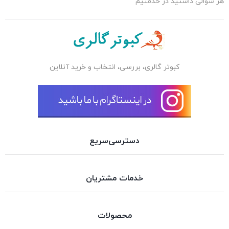
هر سوالی داشتید در خدمتیم
کبوتر گالری، بررسی، انتخاب و خرید آنلاین
دسترسی‌سریع
خدمات مشتریان
محصولات