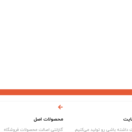
ایت
محصولات اصل
داشته باشی رو تولید می‌کنیم.
گارانتی اصالت محصولات فروشگاه