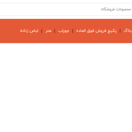
بلاگ
پکیج فروش فوق العاده
جوراب
هنر
لباس زنانه