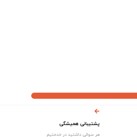
پشتیبانی همیشگی
هر سوالی داشتید در خدمتیم