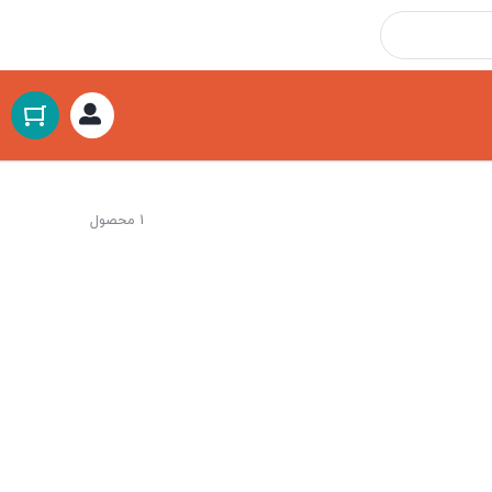
1 محصول