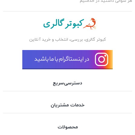
هر سوالی داشتید در خدمتیم
کبوتر گالری، بررسی، انتخاب و خرید آنلاین
دسترسی‌سریع
خدمات مشتریان
محصولات