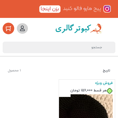
تاریخ
1 محصول
فروش ویژه
هر قسط
156,000
تومان