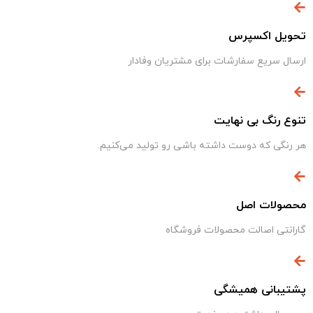
تحویل اکسپرس
ارسال سریع سفارشات برای مشتریان وفادار
تنوع رنگ بی نهایت
هر رنگی که دوست داشته باشی رو تولید می‌کنیم.
محصولات اصل
گارانتی اصالت محصولات فروشگاه
پشتیبانی همیشگی