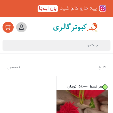
تاریخ
1 محصول
هر قسط
156,000
تومان