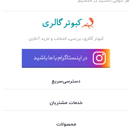
هر سوالی داشتید در خدمتیم
کبوتر گالری، بررسی، انتخاب و خرید آنلاین
دسترسی‌سریع
خدمات مشتریان
محصولات