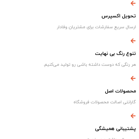
تحویل اکسپرس
ارسال سریع سفارشات برای مشتریان وفادار
تنوع رنگ بی نهایت
هر رنگی که دوست داشته باشی رو تولید می‌کنیم.
محصولات اصل
گارانتی اصالت محصولات فروشگاه
پشتیبانی همیشگی