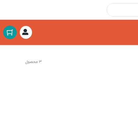
3 محصول