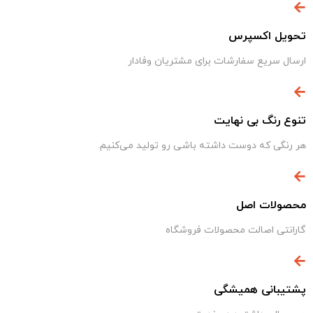
تحویل اکسپرس
ارسال سریع سفارشات برای مشتریان وفادار
تنوع رنگ بی نهایت
هر رنگی که دوست داشته باشی رو تولید می‌کنیم.
محصولات اصل
گارانتی اصالت محصولات فروشگاه
پشتیبانی همیشگی