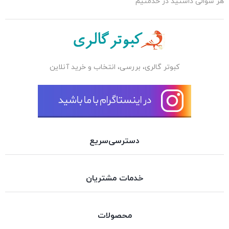
هر سوالی داشتید در خدمتیم
کبوتر گالری، بررسی، انتخاب و خرید آنلاین
دسترسی‌سریع
خدمات مشتریان
محصولات