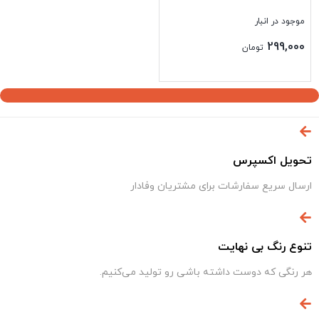
موجود در انبار
299,000
تومان
بستن
تحویل اکسپرس
ارسال سریع سفارشات برای مشتریان وفادار
تنوع رنگ بی نهایت
هر رنگی که دوست داشته باشی رو تولید می‌کنیم.