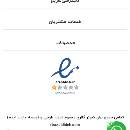
دسترسی‌سریع
خدمات مشتریان
محصولات
تمامی حقوق برای
کبوتر گالری
محفوظ است. طراحی و توسعه:
بازدید ایده
(
)
bazdidideh.com