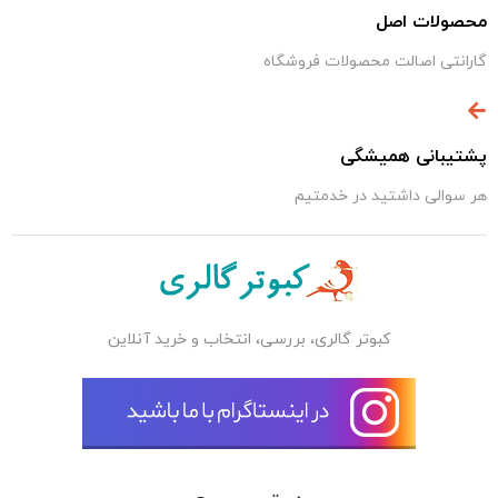
محصولات اصل
گارانتی اصالت محصولات فروشگاه
پشتیبانی همیشگی
هر سوالی داشتید در خدمتیم
کبوتر گالری، بررسی، انتخاب و خرید آنلاین