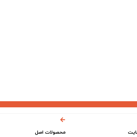
ایت
محصولات اصل