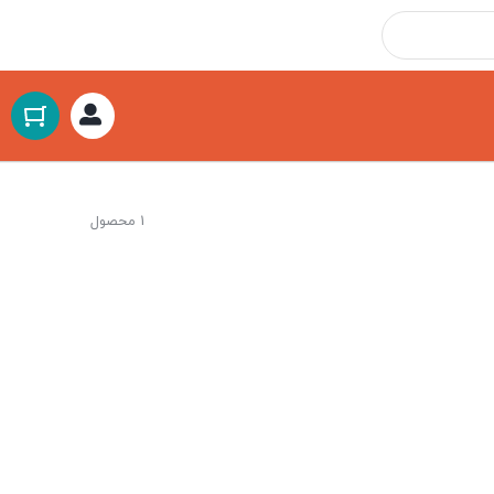
1 محصول