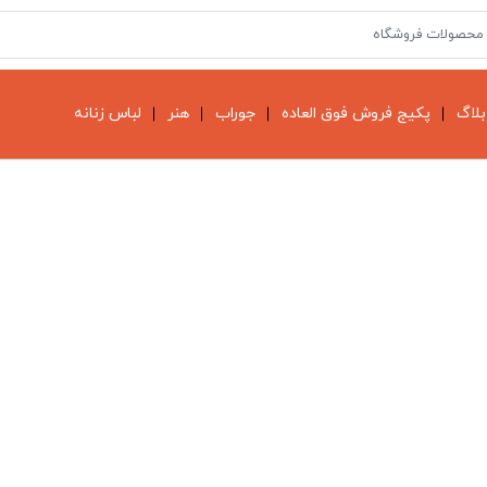
بلاگ
پکیج فروش فوق العاده
جوراب
هنر
لباس زنانه