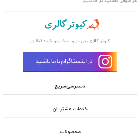
هر سوالی داشتید در خدمتیم
کبوتر گالری، بررسی، انتخاب و خرید آنلاین
دسترسی‌سریع
خدمات مشتریان
محصولات