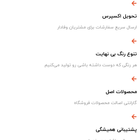
تحویل اکسپرس
ارسال سریع سفارشات برای مشتریان وفادار
تنوع رنگ بی نهایت
هر رنگی که دوست داشته باشی رو تولید می‌کنیم.
محصولات اصل
گارانتی اصالت محصولات فروشگاه
پشتیبانی همیشگی