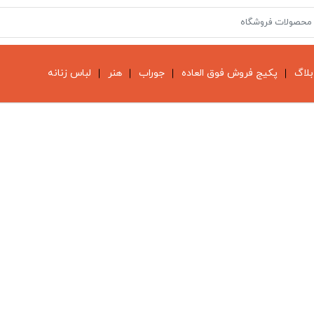
بلاگ
پکیج فروش فوق العاده
جوراب
هنر
لباس زنانه