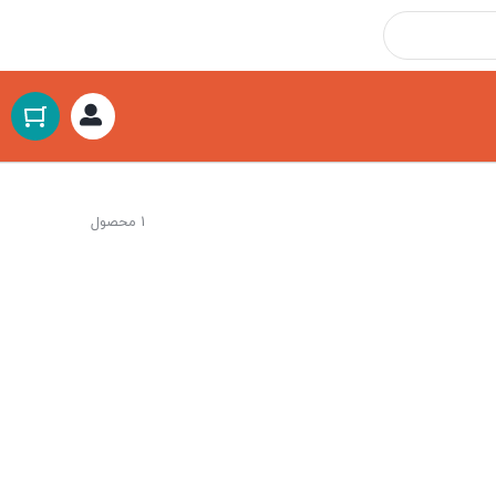
1 محصول