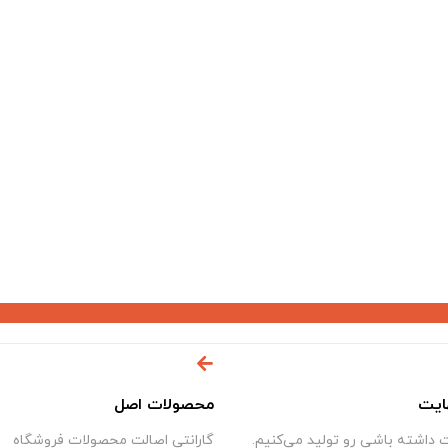
ایت
محصولات اصل
داشته باشی رو تولید می‌کنیم.
گارانتی اصالت محصولات فروشگاه