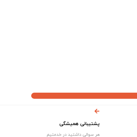
پشتیبانی همیشگی
هر سوالی داشتید در خدمتیم