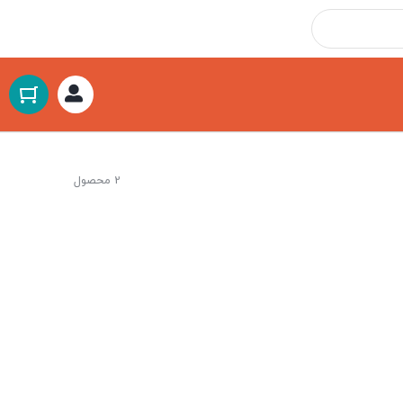
2 محصول