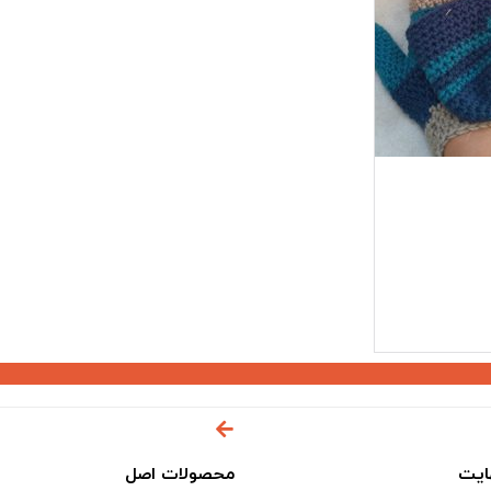
ایت
محصولات اصل