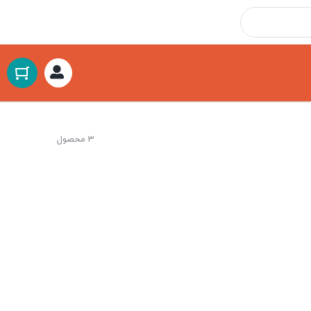
3 محصول