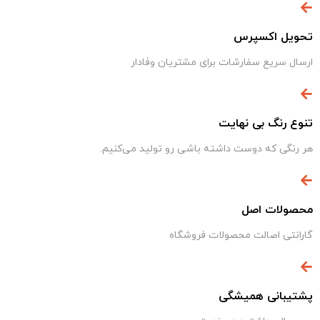
تحویل اکسپرس
ارسال سریع سفارشات برای مشتریان وفادار
تنوع رنگ بی نهایت
هر رنگی که دوست داشته باشی رو تولید می‌کنیم.
محصولات اصل
گارانتی اصالت محصولات فروشگاه
پشتیبانی همیشگی