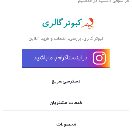
هر سوالی داشتید در خدمتیم
کبوتر گالری، بررسی، انتخاب و خرید آنلاین
دسترسی‌سریع
خدمات مشتریان
محصولات