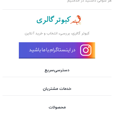
هر سوالی داشتید در خدمتیم
کبوتر گالری، بررسی، انتخاب و خرید آنلاین
دسترسی‌سریع
خدمات مشتریان
محصولات