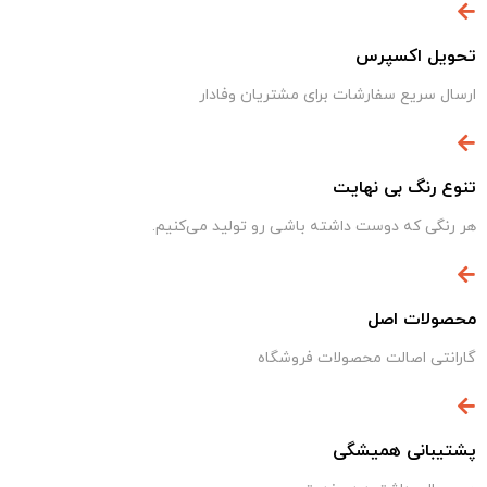
تحویل اکسپرس
ارسال سریع سفارشات برای مشتریان وفادار
تنوع رنگ بی نهایت
هر رنگی که دوست داشته باشی رو تولید می‌کنیم.
محصولات اصل
گارانتی اصالت محصولات فروشگاه
پشتیبانی همیشگی