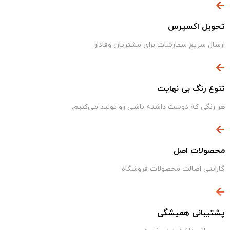
تحویل اکسپرس
ارسال سریع سفارشات برای مشتریان وفادار
تنوع رنگ بی نهایت
هر رنگی که دوست داشته باشی رو تولید می‌کنیم.
محصولات اصل
گارانتی اصالت محصولات فروشگاه
پشتیبانی همیشگی