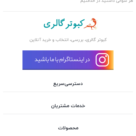
هر سوالی داشتید در خدمتیم
کبوتر گالری، بررسی، انتخاب و خرید آنلاین
دسترسی‌سریع
خدمات مشتریان
محصولات