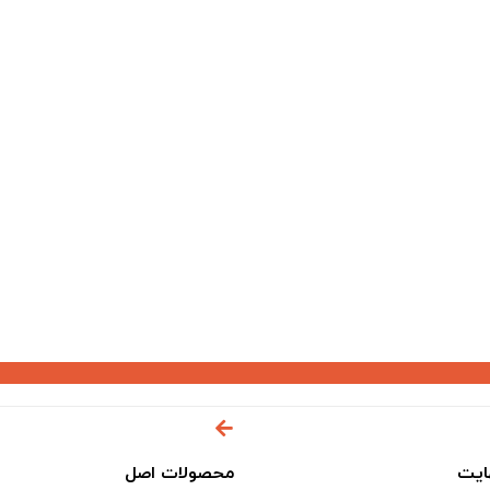
ایت
محصولات اصل