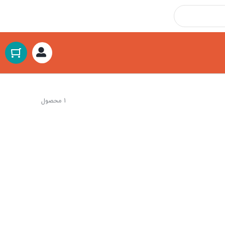
1 محصول