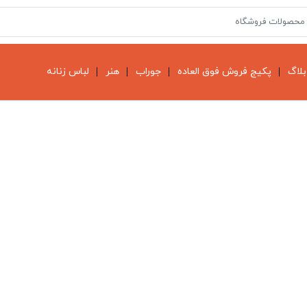
بلاگ
پکیج فروش فوق العاده
جوراب
هنر
لباس زنانه