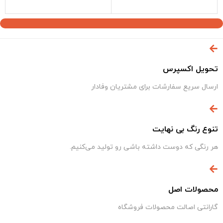
بستن
بستن
تحویل اکسپرس
ارسال سریع سفارشات برای مشتریان وفادار
تنوع رنگ بی نهایت
هر رنگی که دوست داشته باشی رو تولید می‌کنیم.
محصولات اصل
گارانتی اصالت محصولات فروشگاه