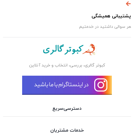
پشتیبانی همیشگی
هر سوالی داشتید در خدمتیم
کبوتر گالری، بررسی، انتخاب و خرید آنلاین
دسترسی‌سریع
خدمات مشتریان