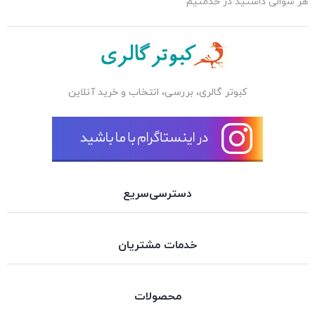
هر سوالی داشتید در خدمتیم
کبوتر گالری، بررسی، انتخاب و خرید آنلاین
دسترسی‌سریع
خدمات مشتریان
محصولات