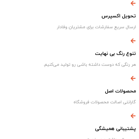
تحویل اکسپرس
ارسال سریع سفارشات برای مشتریان وفادار
تنوع رنگ بی نهایت
هر رنگی که دوست داشته باشی رو تولید می‌کنیم.
محصولات اصل
گارانتی اصالت محصولات فروشگاه
پشتیبانی همیشگی