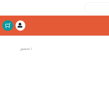
1 محصول