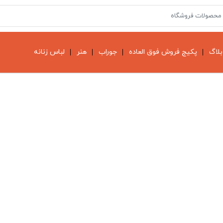
بلاگ
پکیج فروش فوق العاده
جوراب
هنر
لباس زنانه