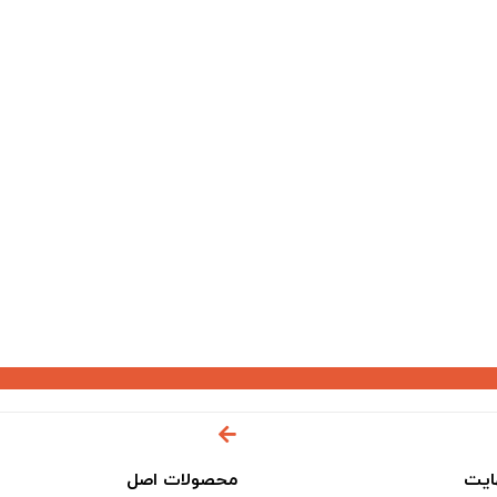
ایت
محصولات اصل