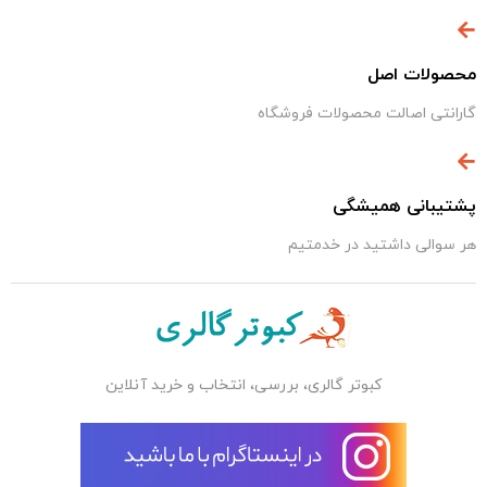
محصولات اصل
گارانتی اصالت محصولات فروشگاه
پشتیبانی همیشگی
هر سوالی داشتید در خدمتیم
کبوتر گالری، بررسی، انتخاب و خرید آنلاین