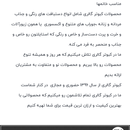
مناسب خانمها
محصولات کبوتر گالری شامل انواع دستبافت های رنگی و جذاب
مردانه و زنانه ،جوراب های متنوع و اکسسوری یا همون زیورآلات
و خرت و پرت
دست‌ساز و خاص و رنگی که استایلتون رو خاص و
جذاب و منحصر به فرد می کنه.
ما در کبوتر گالری تلاش میکنیم که هر روز و همیشه تنوع
محصولات رو بالا ببریم و محصولات نو و متفاوت به مشتریان
ارائه بدیم
کبوتر گالری از سال 1396 حضوری و مجازی در کنار شماست
ما در کبوتر گالری تمام تلاشمون رو میکنیم که محصولاتی با
بهترین کیفیت و ارزان ترین قیمت برای شما تهیه کنیم