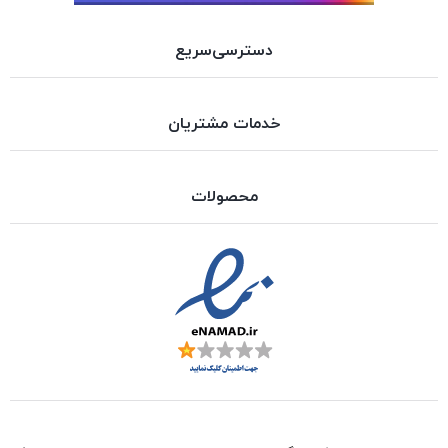
دسترسی‌سریع
خدمات مشتریان
محصولات