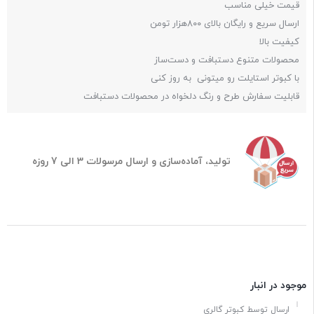
قیمت خیلی مناسب
ارسال سریع و رایگان بالای ۸۰۰هزار تومن
کیفیت بالا
محصولات متنوع دستبافت و دست‌ساز
با کبوتر استایلت رو میتونی به روز کنی
قابلیت سفارش طرح و رنگ دلخواه در محصولات دستبافت
تولید، آماده‌سازی و ارسال مرسولات 3 الی 7 روزه
موجود در انبار
ارسال توسط کبوتر گالری