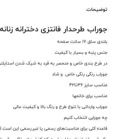
توضیحات
جوراب طرحدار فانتزی دخترانه زنانه سا
بلندی ساق 17 سانت صفحه
جنس پنبه و بسیار با کیفیت
در طرح بندی خاص و منحصر به فرد به شیک شدن استایلت
جوراب رنگی رنگی خاص و شاد
مناسب سایز 36تا42
مناسب برای خانمها
جوراب وارداتی با تنوع طرح و رنگ بالا و کیفیت عالی
چه جورابی انتخاب کنیم
قاعده کلی برای مناسبت‌های رسمی یا غیررسمی این است که 