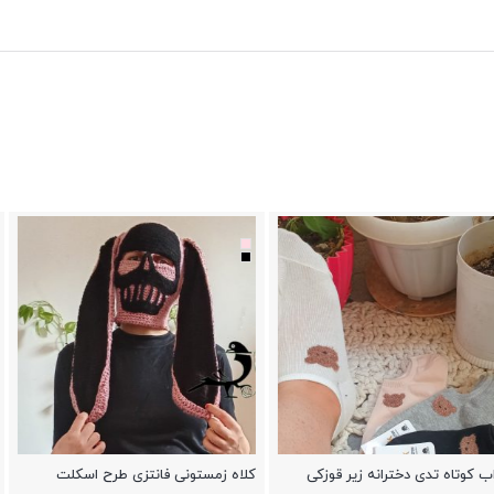
نه زیر قوزکی
کلاه زمستونی فانتزی طرح اسکلت
کلاه فانتزی شاخدار