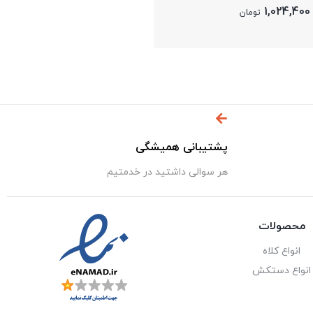
پشتیبانی همیشگی
هر سوالی داشتید در خدمتیم
محصولات
انواع کلاه
انواع دستکش