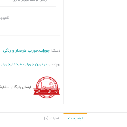
ناموجو
دسته:
جوراب
,
جوراب طرحدار و رنگی
برچسب:
بهترین جوراب طرحدار
,
جوراب 
ارسال رایگان سفارشات بیش
توضیحات
نظرات (0)