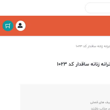
ه زنانه ساقدار کد 1023
 زنانه ساقدار کد 1023
فیف های فصلی
ی جذاب باشند