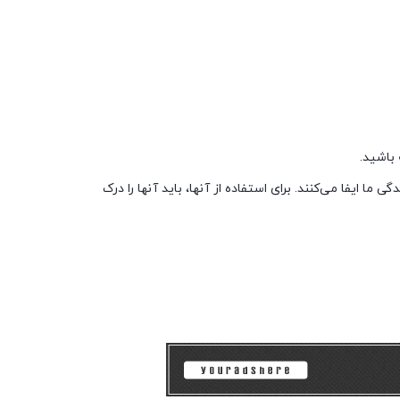
باشید.
 ما ایفا می‌کنند. برای استفاده از آنها، باید آنها را درک