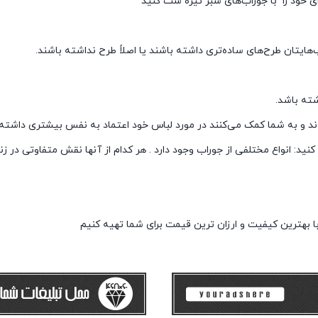
ی خود را با جوراب‌های سبز تیره ست کنید
ایتان طرح‌های ساده‌تری داشته باشند یا اصلاً طرح نداشته باشند.
ته باشد.
وند و به شما کمک می‌کنند در مورد لباس خود اعتماد به نفس بیشتری داشته 
ید:‌ انواع مختلفی از جوراب وجود دارد . هر کدام از آنها نقش متفاوتی در زندگی
ا بهترین کیفیت و ارزان ترین قیمت برای شما تهیه کنیم