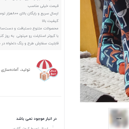
قیمت خیلی مناسب
ارسال سریع و رایگان بالای ۸۰۰هزار تومن
کیفیت بالا
محصولات متنوع دستبافت و دست‌ساز
با کبوتر استایلت رو میتونی به روز کن
قابلیت سفارش طرح و رنگ دلخواه در
تولید، آماده‌سازی و ارسا
در انبار موجود نمی باشد
ارسال توسط کبوتر گالری