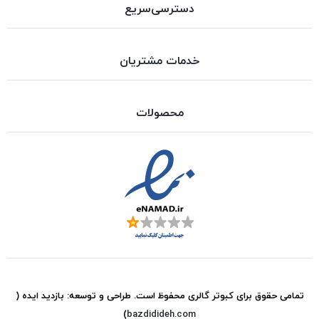
دسترسی‌سریع
خدمات مشتریان
محصولات
تمامی حقوق برای
کبوتر گالری
محفوظ است. طراحی و توسعه:
بازدید ایده
(
)
bazdidideh.com