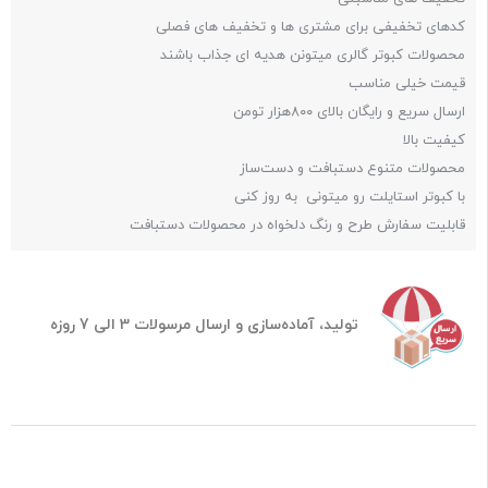
کدهای تخفیفی برای مشتری ها و تخفیف های فصلی
محصولات کبوتر گالری میتونن هدیه ای جذاب باشند
قیمت خیلی مناسب
ارسال سریع و رایگان بالای ۸۰۰هزار تومن
کیفیت بالا
محصولات متنوع دستبافت و دست‌ساز
با کبوتر استایلت رو میتونی به روز کنی
قابلیت سفارش طرح و رنگ دلخواه در محصولات دستبافت
تولید، آماده‌سازی و ارسال مرسولات 3 الی 7 روزه