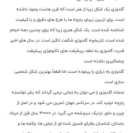
گلدوزی یک شکل زیبا از هنر است که قرن هاست وجود داشته
است. برای تزیین زیبای پارچه ها با طرح های دقیق و با کیفیت
شناخته شده است. یک شکل هنری زیبا که برای چندین دهه انجام
شده است، تاریخچه گلدوزی شگفت انگیز است. در سال های اخیر
قدرت گلدوزی به لطف پیشرفت های تکنولوژی پیشرفت
چشمگیری داشته است
گلدوزی راه درازی را پیموده است، اما قطعاً بهترین شکل شخصی
سازی است
منشاء گلدوزی را می توان به زمانی برمی گرداند که بشر توانسته
پارچه تولید کند. در سرتاسر جهان تمرین می شود و در اصل از
چین و خاور نزدیک سرچشمه می گیرد. در 30000 سال قبل از میلاد
باستان شناسان بقایای فسیل شده ای از لباس ها، چکمه ها و