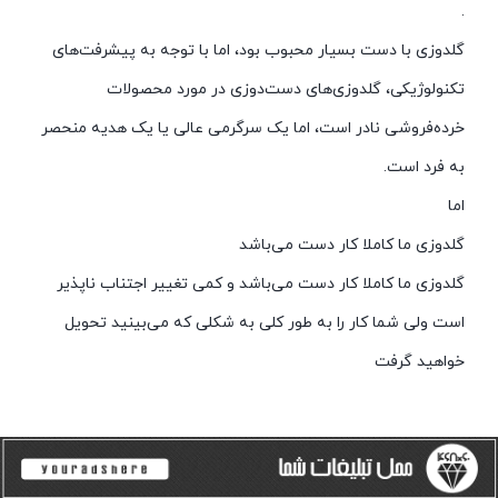
.
گلدوزی با دست بسیار محبوب بود، اما با توجه به پیشرفت‌های
تکنولوژیکی، گلدوزی‌های دست‌دوزی در مورد محصولات
خرده‌فروشی نادر است، اما یک سرگرمی عالی یا یک هدیه منحصر
به فرد است.
اما
گلدوزی ما کاملا کار دست می‌باشد
گلدوزی ما کاملا کار دست می‌باشد و کمی تغییر اجتناب ناپذیر
است ولی شما کار را به طور کلی به شکلی که می‌بینید تحویل
خواهید گرفت