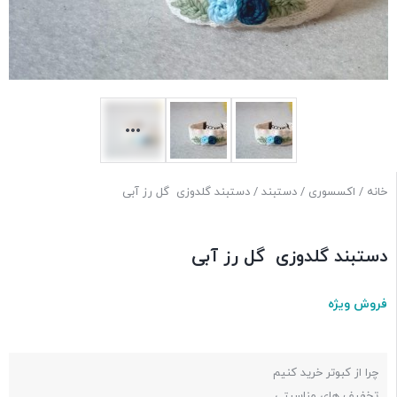
خانه
/
اکسسوری
/
دستبند
/ دستبند گلدوزی گل رز آبی
دستبند گلدوزی گل رز آبی
فروش ویژه
چرا از کبوتر خرید کنیم
تخفیف های مناسبتی