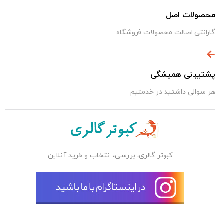
محصولات اصل
گارانتی اصالت محصولات فروشگاه
پشتیبانی همیشگی
هر سوالی داشتید در خدمتیم
کبوتر گالری، بررسی، انتخاب و خرید آنلاین