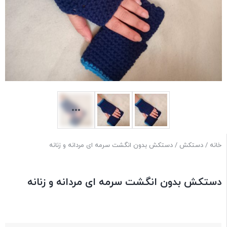
خانه
/
دستکش
/ دستکش بدون انگشت سرمه ای مردانه و زنانه
دستکش بدون انگشت سرمه ای مردانه و زنانه