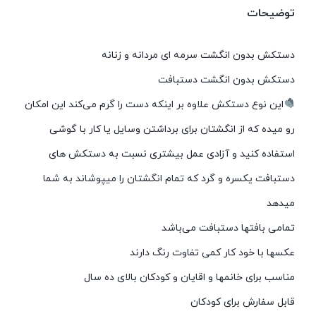
توضیحات
دستکش بدون انگشت سرمه ای مردانه و زنانه
دستکش بدون انگشت دستبافت
این نوع دستکش علاوه بر اینکه دست را گرم می‌کند این امکان
رو میده که از انگشتان برای برداشتن وسایل یا کار با گوشی
استفاده کنید و آزادی عمل بیشتری نسبت به دستکش های
دستبافت یکسره و گرد که تمام انگشتان را میپوشاند به شما
میدهد
تمامی بافتها دستبافت می‌باشد
عکسها با خود کار کمی تفاوت رنگ دارند
مناسب برای خانمها و اقایان و کودکان بالای ده سال
قابل سفارش برای کودکان