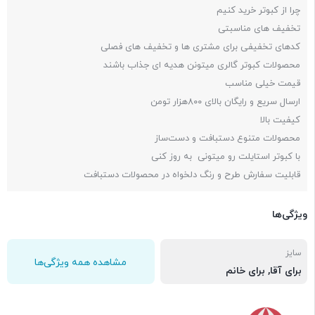
چرا از کبوتر خرید کنیم
تخفیف های مناسبتی
کدهای تخفیفی برای مشتری ها و تخفیف های فصلی
محصولات کبوتر گالری میتونن هدیه ای جذاب باشند
قیمت خیلی مناسب
ارسال سریع و رایگان بالای ۸۰۰هزار تومن
کیفیت بالا
محصولات متنوع دستبافت و دست‌ساز
با کبوتر استایلت رو میتونی به روز کنی
قابلیت سفارش طرح و رنگ دلخواه در محصولات دستبافت
ویژگی‌ها
سایز
مشاهده همه ویژگی‌ها
برای آقا, برای خانم