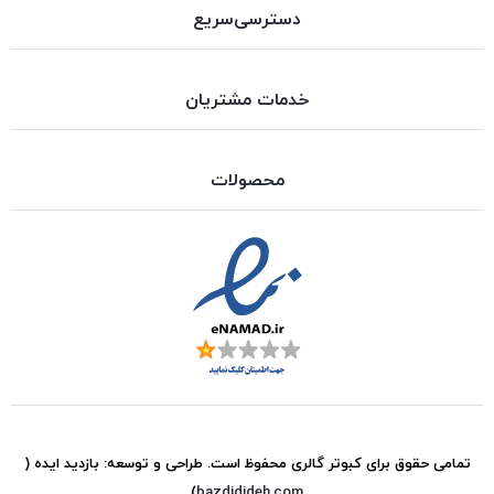
دسترسی‌سریع
خدمات مشتریان
محصولات
تمامی حقوق برای
کبوتر گالری
محفوظ است. طراحی و توسعه:
بازدید ایده
(
)
bazdidideh.com