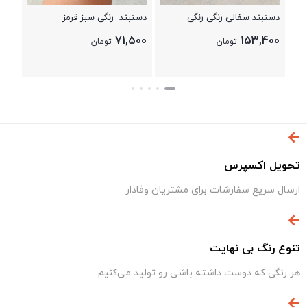
دستبند سفالی رنگی رنگی
دستبند رنگی سبز قرمز
71,500
153,400
تومان
تومان
تحویل اکسپرس
ارسال سریع سفارشات برای مشتریان وفادار
تنوع رنگ بی نهایت
هر رنگی که دوست داشته باشی رو تولید می‌کنیم.