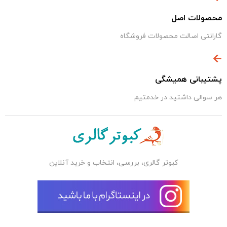
محصولات اصل
گارانتی اصالت محصولات فروشگاه
پشتیبانی همیشگی
هر سوالی داشتید در خدمتیم
کبوتر گالری، بررسی، انتخاب و خرید آنلاین