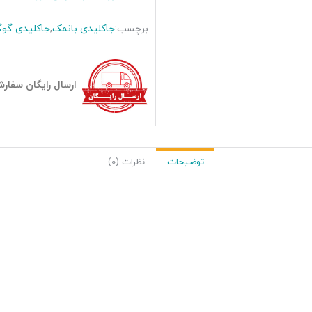
برچسب:
جاکلیدی بانمک
,
جاکلیدی گو
ارسال رایگان سفارشات بیش
توضیحات
نظرات (0)