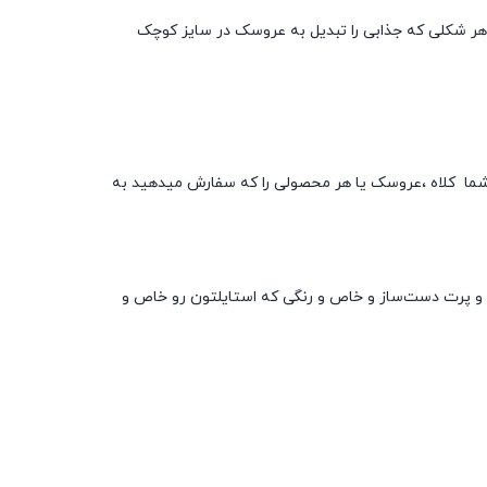
 هر شکلی که جذابی را تبدیل به عروسک در سایز کوچک
شما کلاه ،عروسک یا هر محصولی را که سفارش میدهید به
 و پرت
دست‌ساز و خاص و رنگی که استایلتون رو خاص و