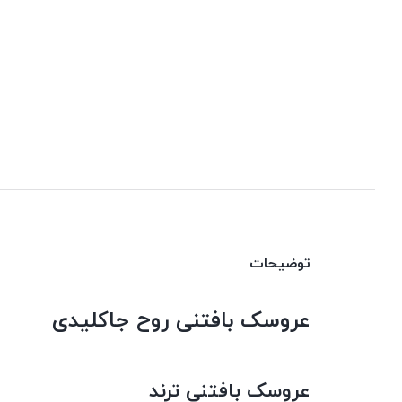
توضیحات
عروسک بافتنی روح جاکلیدی
عروسک بافتنی ترند