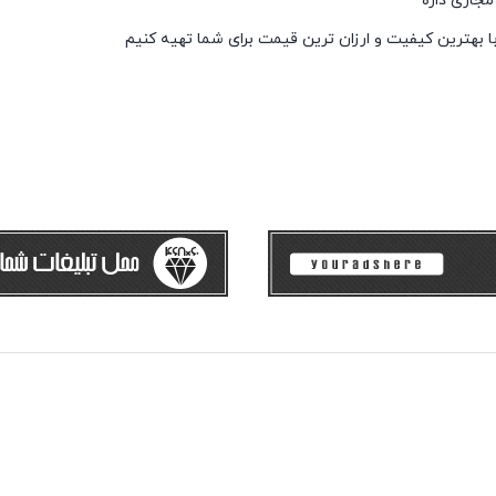
ا بهترین کیفیت و ارزان ترین قیمت برای شما تهیه کنیم