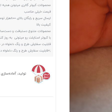
محصولات کبوتر گالری میتونن هدیه ا
قیمت خیلی مناسب
ارسال سریع و رایگان بالای ۸۰۰هزار تومن
کیفیت بالا
محصولات متنوع دستبافت و دست‌ساز
با کبوتر استایلت رو میتونی به روز کن
قابلیت سفارش طرح و رنگ دلخواه در
;>
قابلیت سفارش طرح و رنگ دلخواه د
تولید، آماده‌سازی و ارسا