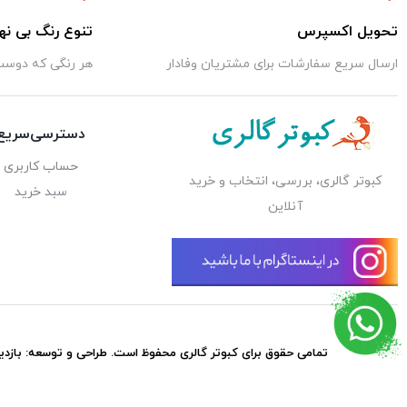
تحویل اکسپرس
تنوع رنگ بی نه
ارسال سریع سفارشات برای مشتریان وفادار
هر رنگی که دوست 
دسترسی‌سریع
حساب کاربری
کبوتر گالری، بررسی، انتخاب و خرید
سبد خرید
آنلاین
تمامی حقوق برای
کبوتر گالری
محفوظ است. طراحی و توسعه:
بازدی