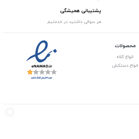
پشتیبانی همیشگی
هر سوالی داشتید در خدمتیم
محصولات
انواع کلاه
انواع دستکش