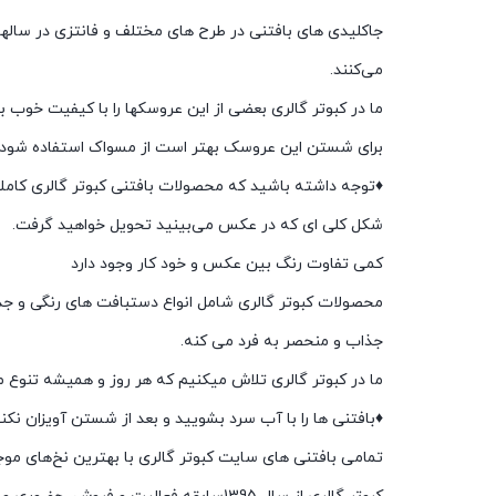
جاکلیدی های بافتنی در طرح های مختلف و فانتزی در سالها
می‌کنند.
ما در کبوتر گالری بعضی از این عروسکها را با کیفیت خوب به
برای شستن این عروسک بهتر است از مسواک استفاده شود.
♦️
توجه داشته باشید که محصولات بافتنی کبوتر گالری کامل
شکل کلی ای که در عکس می‌بینید تحویل خواهید گرفت.
کمی تفاوت رنگ بین عکس و خود کار وجود دارد
محصولات کبوتر گالری شامل انواع دستبافت های رنگی و جذ
جذاب و منحصر به فرد می کنه.
ما در کبوتر گالری تلاش میکنیم که هر روز و همیشه تنوع م
♦️بافتنی ها را با آب سرد بشویید و بعد از شستن آویزان نکنی
تمامی بافتنی های سایت کبوتر گالری با بهترین نخ‌های موج