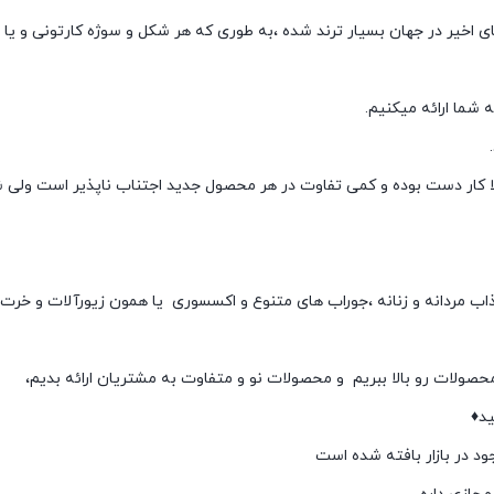
ی اخیر در جهان بسیار ترند شده ،به طوری که هر شکل و سوژه کارتونی و یا
 شما ارائه میکنیم.
ا کار دست بوده و کمی تفاوت در هر محصول جدید اجتناب ناپذیر است ولی 
اب مردانه و زنانه ،جوراب های متنوع و اکسسوری یا همون زیورآلات و خرت
حصولات رو بالا ببریم و محصولات نو و متفاوت به مشتریان ارائه بدیم،
د♦️
ود در بازار بافته شده است