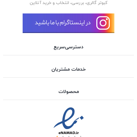
کبوتر گالری، بررسی، انتخاب و خرید آنلاین
دسترسی‌سریع
خدمات مشتریان
محصولات