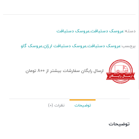
دسته:
عروسک دستبافت
,
عروسک دستبافت
برچسب:
عروسک دستبافت
,
عروسک دستبافت ارزان
,
عروسک گاو
ارسال رایگان سفارشات بیشتر از 800 تومان
توضیحات
نظرات (0)
توضیحات