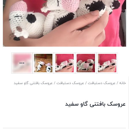
خانه
/
عروسک دستبافت
/
عروسک دستبافت
/ عروسک بافتنی گاو سفید
عروسک بافتنی گاو سفید