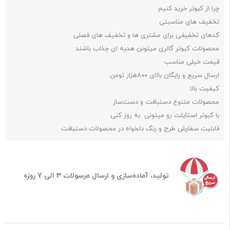
چرا از کبوتر خرید کنیم
تخفیف های مناسبتی
کدهای تخفیفی برای مشتری ها و تخفیف های فصلی
محصولات کبوتر گالری میتونن هدیه ای جذاب باشند
قیمت خیلی مناسب
ارسال سریع و رایگان بالای ۸۰۰هزار تومن
کیفیت بالا
محصولات متنوع دستبافت و دست‌ساز
با کبوتر استایلت رو میتونی به روز کنی
قابلیت سفارش طرح و رنگ دلخواه در محصولات دستبافت
تولید، آماده‌سازی و ارسال مرسولات 3 الی 7 روزه