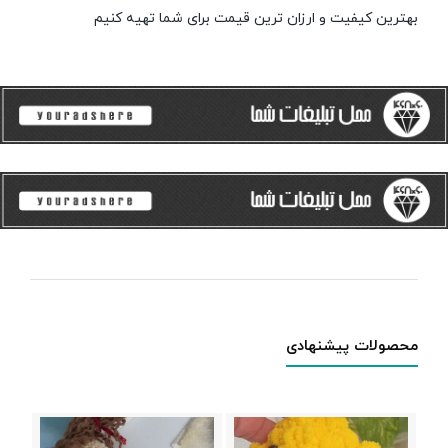
بهترین کیفیت و ارزان ترین قیمت برای شما تهیه کنیم
محصولات پیشنهادی
عروس