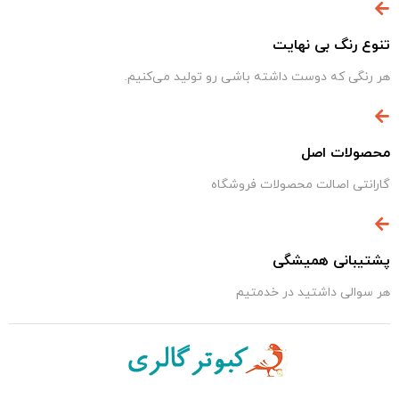
تنوع رنگ بی نهایت
هر رنگی که دوست داشته باشی رو تولید می‌کنیم.
محصولات اصل
گارانتی اصالت محصولات فروشگاه
پشتیبانی همیشگی
هر سوالی داشتید در خدمتیم