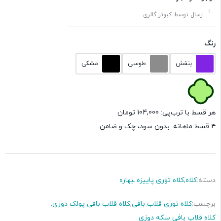
ارسال توسط کبوتر گالری
رنگ
بنفش
طوسی
مشکی
هر قسط با ترب‌پی:
104,000
تومان
۴ قسط ماهانه. بدون سود، چک و ضامن.
دسته:
کلاه
,
کلاه توری پاییزه ـبهاره
برچسب:
کلاه توری قلاب بافی
,
کلاه قلاب بافی پولک دوزی
,
کلاه قلاب بافی سکه دوزی