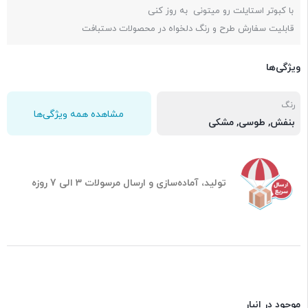
با کبوتر استایلت رو میتونی به روز کنی
قابلیت سفارش طرح و رنگ دلخواه در محصولات دستبافت
ویژگی‌ها
رنگ
مشاهده همه ویژگی‌ها
بنفش
,
طوسی
,
مشکی
تولید، آماده‌سازی و ارسال مرسولات 3 الی 7 روزه
موجود در انبار