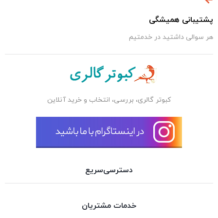
پشتیبانی همیشگی
هر سوالی داشتید در خدمتیم
کبوتر گالری، بررسی، انتخاب و خرید آنلاین
دسترسی‌سریع
خدمات مشتریان