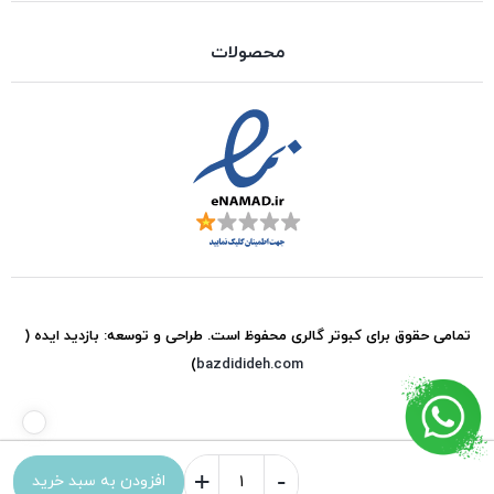
محصولات
تمامی حقوق برای
کبوتر گالری
محفوظ است. طراحی و توسعه:
بازدید ایده
(
)
bazdidideh.com
+
-
افزودن به سبد خرید