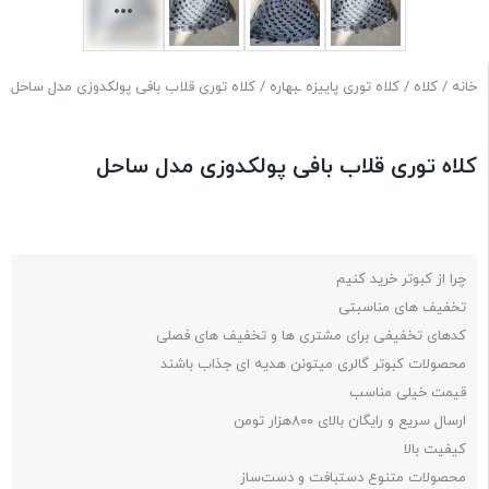
خانه
/
کلاه
/
کلاه توری پاییزه ـبهاره
/ کلاه توری قلاب بافی پولکدوزی مدل ساحل
کلاه توری قلاب بافی پولکدوزی مدل ساحل
چرا از کبوتر خرید کنیم
تخفیف های مناسبتی
کدهای تخفیفی برای مشتری ها و تخفیف های فصلی
محصولات کبوتر گالری میتونن هدیه ای جذاب باشند
قیمت خیلی مناسب
ارسال سریع و رایگان بالای ۸۰۰هزار تومن
کیفیت بالا
محصولات متنوع دستبافت و دست‌ساز