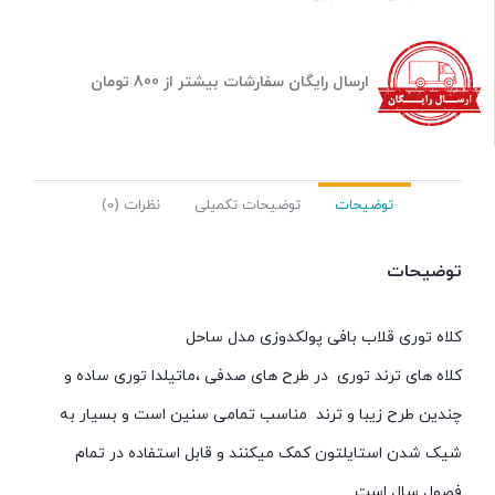
ارسال رایگان سفارشات بیشتر از 800 تومان
توضیحات
توضیحات تکمیلی
نظرات (0)
توضیحات
کلاه توری قلاب بافی پولکدوزی مدل ساحل
کلاه های ترند توری در طرح های صدفی ،ماتیلدا توری ساده و
چندین طرح زیبا و ترند مناسب تمامی سنین است و بسیار به
شیک شدن استایلتون کمک میکنند و قابل استفاده در تمام
فصول سال است