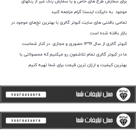
برای سفارش طرح های خاص و یا سفارش رنگ غیر از رنگهای
موجود به دایرکت اینستا گرام مراجعه کنید
تمامی بافتنی های سایت کبوتر گالری با بهترین نخ‌های موجود در
بازار بافته شده است
کبوتر گالری از سال 1396 حضوری و مجازی در کنار شماست
ما در کبوتر گالری تمام تلاشمون رو میکنیم که محصولاتی با
بهترین کیفیت و ارزان ترین قیمت برای شما تهیه کنیم