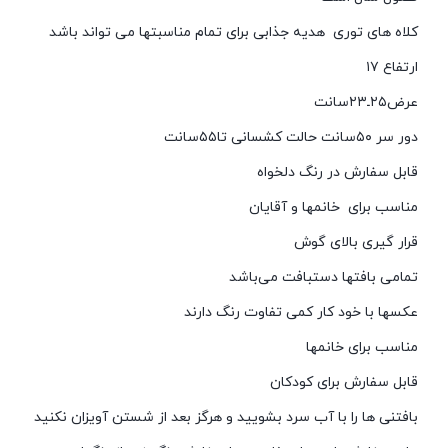
کلاه های توری هدیه جذابی برای تمام مناسبتها می تواند باشد
ارتفاع ۱۷
عرض۲۵ـ۲۳سانت
دور سر ۵۰سانت حالت کشسانی تا۵۵سانت
قابل سفارش در رنگ دلخواه
مناسب برای خانمها و آقایان
قرار گیری بالای گوش
تمامی بافتها دستبافت می‌باشد
عکسها با خود کار کمی تفاوت رنگ دارند
مناسب برای خانمها
قابل سفارش برای کودکان
بافتنی ها را با آب سرد بشویید و هرگز بعد از شستن آویزان نکنید