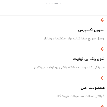
تحویل اکسپرس
ارسال سریع سفارشات برای مشتریان وفادار
تنوع رنگ بی نهایت
هر رنگی که دوست داشته باشی رو تولید می‌کنیم.
محصولات اصل
گارانتی اصالت محصولات فروشگاه