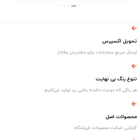
تحویل اکسپرس
ارسال سریع سفارشات برای مشتریان وفادار
تنوع رنگ بی نهایت
هر رنگی که دوست داشته باشی رو تولید می‌کنیم.
محصولات اصل
گارانتی اصالت محصولات فروشگاه