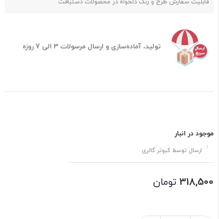
قابلیت سفارش طرح و رنگ دلخواه در محصولات دستبافت
تولید، آماده‌سازی و ارسال مرسولات 3 الی 7 روزه
موجود در انبار
ارسال توسط کبوتر گالری
318,500
تومان