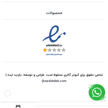
محصولات
تمامی حقوق برای
کبوتر گالری
محفوظ است. طراحی و توسعه:
بازدید ایده
(
)
bazdidideh.com