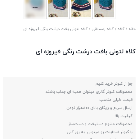
خانه
/
کلاه
/
کلاه زمستانی
/ کلاه لئونی بافت درشت رنگی فیروزه ای
کلاه لئونی بافت درشت رنگی فیروزه ای
چرا از کبوتر خرید کنیم
محصولات کبوتر گالری میتونن هدیه ای جذاب باشند
قیمت خیلی مناسب
ارسال سریع و رایگان بالای ۸۰۰هزار تومن
کیفیت بالا
محصولات متنوع دستبافت و دست‌ساز
با کبوتر استایلت رو میتونی به روز کنی