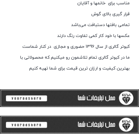
مناسب برای خانمها و آقایان
قرار گیری بالای گوش
تمامی بافتها دستبافت می‌باشد
عکسها با خود کار کمی تفاوت رنگ دارند
کبوتر گالری از سال 1396 حضوری و مجازی در کنار شماست
ما در کبوتر گالری تمام تلاشمون رو میکنیم که محصولاتی با
بهترین کیفیت و ارزان ترین قیمت برای شما تهیه کنیم