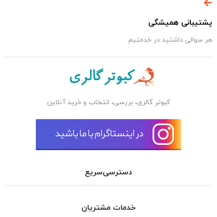
پشتیبانی همیشگی
هر سوالی داشتید در خدمتیم
کبوتر گالری، بررسی، انتخاب و خرید آنلاین
دسترسی‌سریع
خدمات مشتریان