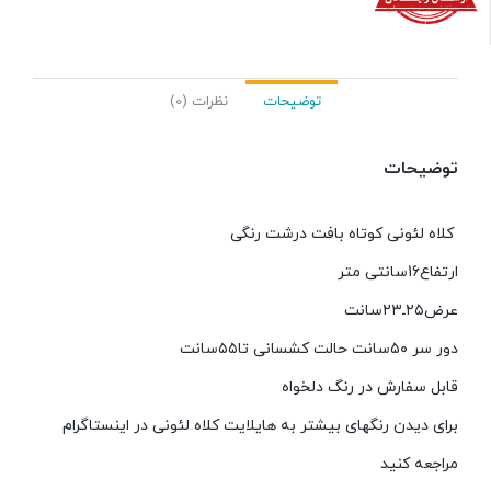
توضیحات
نظرات (0)
توضیحات
کلاه لئونی کوتاه بافت درشت رنگی
ارتفاع16سانتی متر
عرض۲۵ـ۲۳سانت
دور سر ۵۰سانت حالت کشسانی تا۵۵سانت
قابل سفارش در رنگ دلخواه
برای دیدن رنگهای بیشتر به هایلایت کلاه لئونی در اینستاگرام
مراجعه کنید