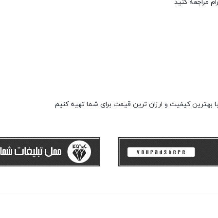
ام مراجعه کنید
ا بهترین کیفیت و ارزان ترین قیمت برای شما تهیه کنیم