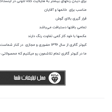
برای دیدن رنگهای بیشتر به هایلایت کلاه لئونی در اینستاگر
مناسب برای خانمها و آقایان
قرار گیری بالای گوش
تمامی بافتها دستبافت می‌باشد
عکسها با خود کار کمی تفاوت رنگ دارند
کبوتر گالری از سال 1396 حضوری و مجازی در کنار شماست
ما در کبوتر گالری تمام تلاشمون رو میکنیم که محصولاتی ب