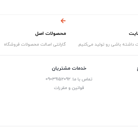
ایت
محصولات اصل
داشته باشی رو تولید می‌کنیم.
گارانتی اصالت محصولات فروشگاه
خدمات مشتریان
تماس با ما: 09039152092
قوانین و مقررات