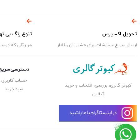
تحویل اکسپرس
تنوع رنگ بی نه
ارسال سریع سفارشات برای مشتریان وفادار
هر رنگی که دوست 
دسترسی‌سریع
حساب کاربری
کبوتر گالری، بررسی، انتخاب و خرید
سبد خرید
آنلاین