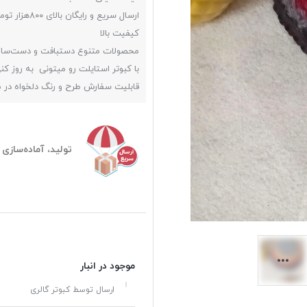
ارسال سریع و رایگان بالای ۸۰۰هزار تومن
کیفیت بالا
محصولات متنوع دستبافت و دست‌ساز
با کبوتر استایلت رو میتونی به روز کن
قابلیت سفارش طرح و رنگ دلخواه در
تولید، آماده‌سازی و ارسا
موجود در انبار
ارسال توسط کبوتر گالری