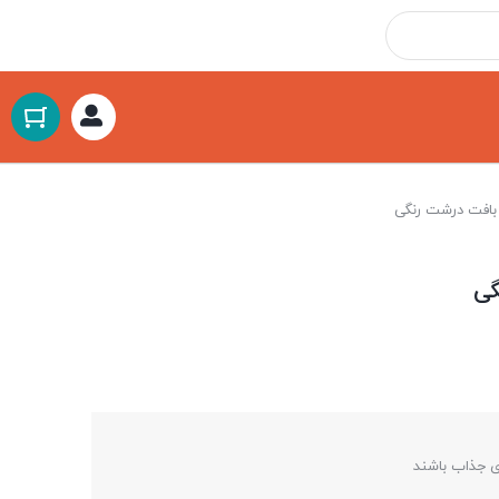
 بافت درشت رنگی
گی
ی جذاب باشند