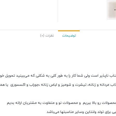
توضیحات
نظرات (0)
ناب ناپذیر است ولی شما کار را به طور کلی به شکلی که می‌بینید تحویل خو
اب مردانه و زنانه، تیشرت و شومیز و لباس زنانه ،جوراب و اکسسوری یا هم
حصولات رو بالا ببریم و محصولات نو و متفاوت به مشتریان ارائه بدیم
 برای تولد ولنتاین وسایر مناسبتها می‌باشد