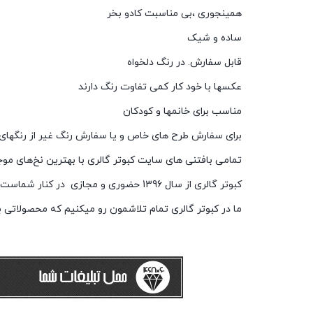
همینجوری ،بی مناسبت کادو بخر
ساده و شیک
قابل سفارش. در رنگ دلخواه
عکسها با خود کار کمی تفاوت رنگ دارند
مناسب برای خانمها و کودکان
برای سفارش طرح های خاص و یا سفارش رنگ غیر از رنگهای م
تمامی بافتنی های سایت کبوتر گالری با بهترین نخ‌های موج
کبوتر گالری از سال 1396 حضوری و مجازی در کنار شماست
ما در کبوتر گالری تمام تلاشمون رو میکنیم که محصولاتی ب