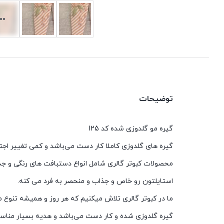
توضیحات
گیره مو گلدوزی شده کد 125
گیره های گلدوزی کاملا کار دست می‌باشد و کمی تغییر اجت
محصولات کبوتر گالری شامل انواع دستبافت های رنگی و جذ
استایلتون رو خاص و جذاب و منحصر به فرد می کنه.
ما در کبوتر گالری تلاش میکنیم که هر روز و همیشه تنوع م
گیره گلدوزی شده و کار دست می‌باشد و هدیه بسیار مناسبی