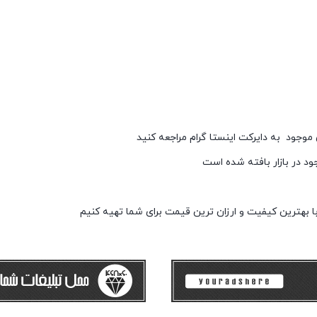
وجود به دایرکت اینستا گرام مراجعه کنید
ود در بازار بافته شده است
ا بهترین کیفیت و ارزان ترین قیمت برای شما تهیه کنیم