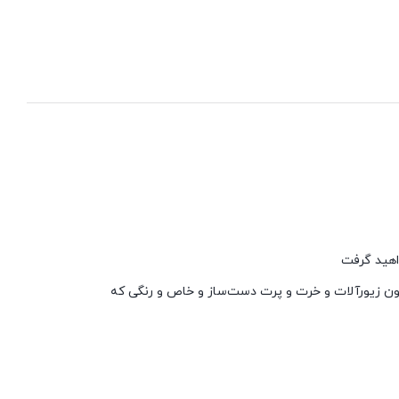
اهید گرفت
ون زیورآلات و خرت و پرت
دست‌ساز و خاص و رنگی که